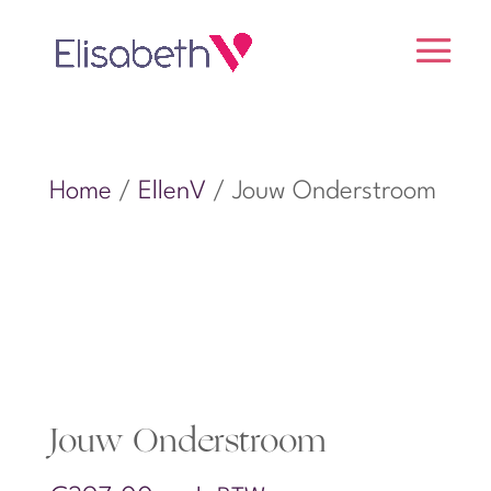
Home
/
EllenV
/ Jouw Onderstroom
Jouw Onderstroom