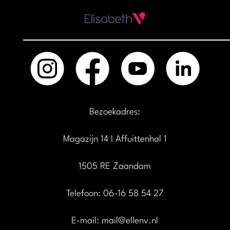
Bezoekadres:
Magazijn 14 I Affuittenhal 1
1505 RE Zaandam
Telefoon: 06-16 58 54 27
E-mail:
mail@ellenv.nl