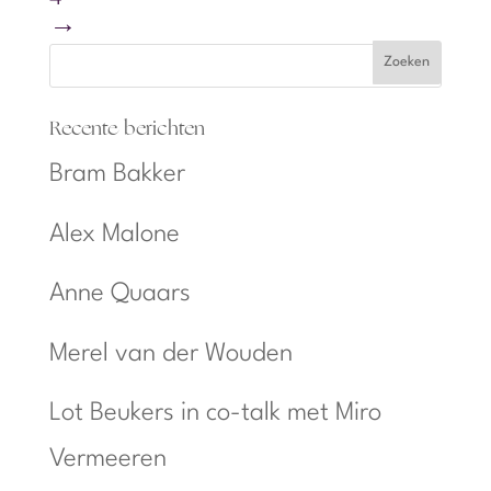
→
Recente berichten
Bram Bakker
Alex Malone
Anne Quaars
Merel van der Wouden
Lot Beukers in co-talk met Miro
Vermeeren