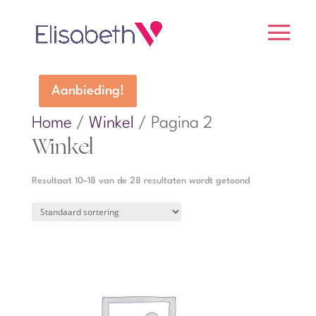
Aanbieding!
Home
/
Winkel
/ Pagina 2
Winkel
Resultaat 10–18 van de 28 resultaten wordt getoond