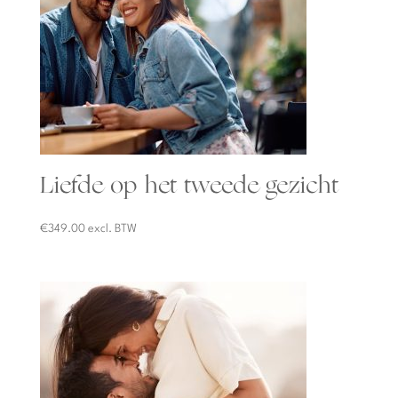
Liefde op het tweede gezicht
€
349.00
excl. BTW