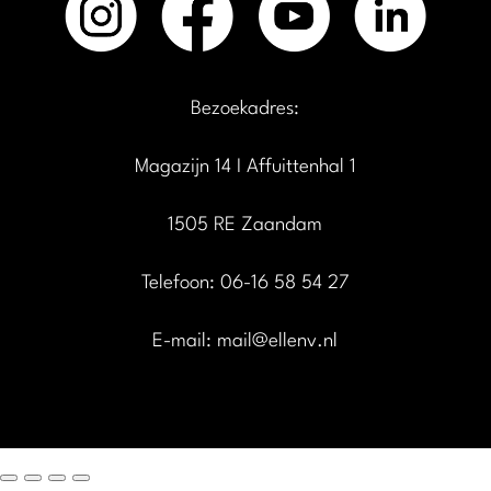
Bezoekadres:
Magazijn 14 I Affuittenhal 1
1505 RE Zaandam
Telefoon: 06-16 58 54 27
E-mail:
mail@ellenv.nl